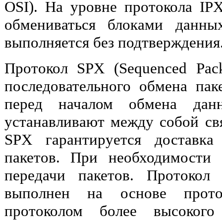
OSI). На уровне протокола IP
обмениваться блоками данны
выполняется без подтверждения
Протокол SPX (Sequenced Pac
последовательного обмена паке
перед началом обмена дан
устанавливают между собой свя
SPX гарантируется доставка
пакетов. При необходимости
передачи пакетов. Протокол
выполнен на основе прото
протоколом более высокого 