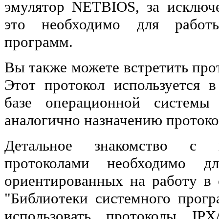
эмулятор NETBIOS, за исключе
это необходимо для работ
программ.
Вы также можете встретить прот
Этот протокол используется 
базе операционной системы
аналогично назначению протоко
Детальное знакомство с 
протоколами необходимо дл
ориентированных на работу в
"Библиотеки системного прог
использовать протоколы I