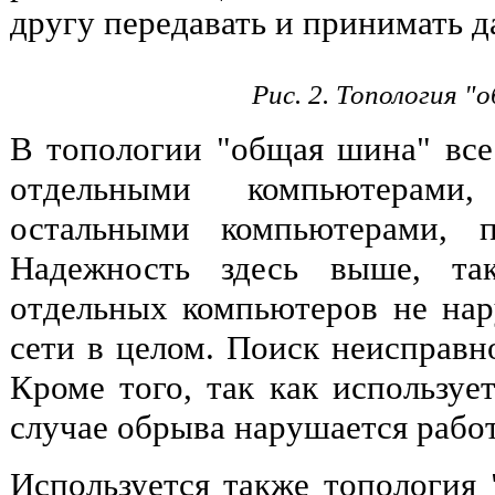
другу передавать и принимать д
Рис. 2. Топология "
В топологии "общая шина" вс
отдельными компьютерами
остальными компьютерами, 
Надежность здесь выше, та
отдельных компьютеров не на
сети в целом. Поиск неисправно
Кроме того, так как использует
случае обрыва нарушается работ
Используется также топология "