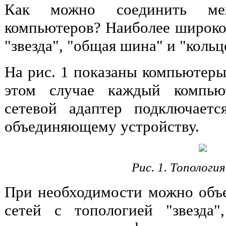
Как можно соединить ме
компьютеров? Наиболее широко
"звезда", "общая шина" и "кольц
На рис. 1 показаны компьютеры
этом случае каждый компью
сетевой адаптер подключает
объединяющему устройству.
Рис. 1. Топология
При необходимости можно объе
сетей с топологией "звезда