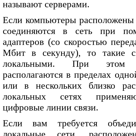
называют серверами.
Если компьютеры расположены н
соединяются в сеть при по
адаптеров (со скоростью перед
Мбит в секунду), то такие 
локальными. При этом 
располагаются в пределах одно
или в нескольких близко ра
локальных сетях применяю
цифровые линии связи.
Если вам требуется объед
локальные сети, расположе