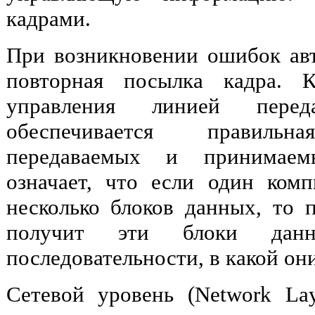
кадрами.
При возникновении ошибок ав
повторная посылка кадра. 
управления линией пере
обеспечивается правильна
передаваемых и принимаем
означает, что если один ком
несколько блоков данных, то
получит эти блоки да
последовательности, в какой он
Сетевой уровень (Network Lay