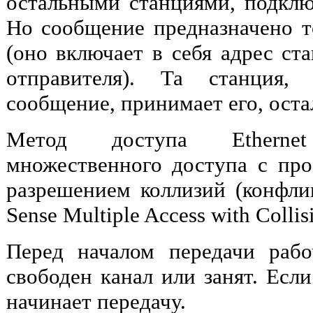
остальными станциями, подкл
Но сообщение предназначено т
(оно включает в себя адрес ст
отправителя). Та станция, 
сообщение, принимает его, ост
Метод доступа Etherne
множественного доступа с пр
разрешением коллизий (конфли
Sense Multiple Access with Collis
Перед началом передачи рабо
свободен канал или занят. Если
начинает передачу.