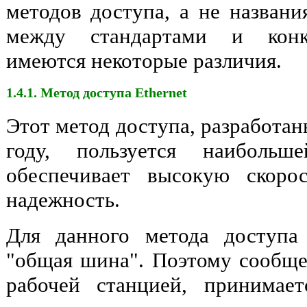
методов доступа, а не названи
между стандартами и конк
имеются некоторые различия.
1.4.1. Метод доступа Ethernet
Этот метод доступа, разработа
году, пользуется наибольш
обеспечивает высокую скоро
надежность.
Для данного метода доступа 
"общая шина". Поэтому сообще
рабочей станцией, принимае