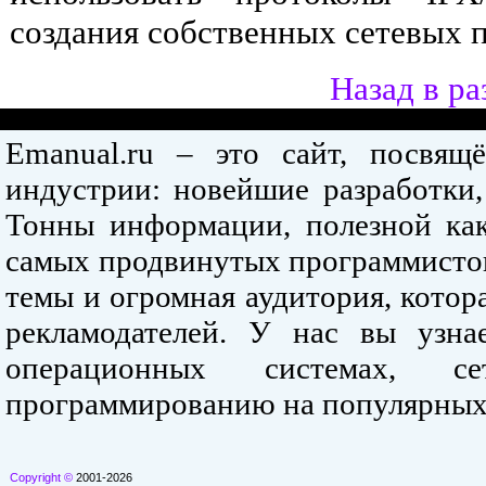
создания собственных сетевых 
Назад в ра
Emanual.ru – это сайт, посвя
индустрии: новейшие разработки,
Тонны информации, полезной как
самых продвинутых программистов
темы и огромная аудитория, кото
рекламодателей. У нас вы узна
операционных системах, се
программированию на популярных
Copyright ©
2001-2026