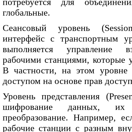
потребуется для объединен
глобальные.
Сеансовый уровень (Sessio
интерфейс с транспортным у
выполняется управление в
рабочими станциями, которые у
В частности, на этом уровне
доступом на основе прав доступ
Уровень представления (Presen
шифрование данных, их
преобразование. Например, ес
рабочие станции с разным вн