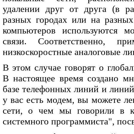
удалении друг от друга (в р
разных городах или на разных 
компьютеров используются м
связи. Соответственно, при
низкоскоростные аналоговые ли
В этом случае говорят о глоба
В настоящее время создано мн
базе телефонных линий и линий
у вас есть модем, вы можете ле
сети, о чем мы говорили в к
системного программиста", по