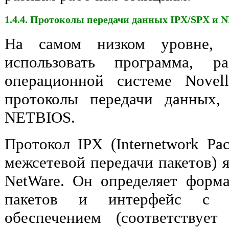
1.4.4. Протоколы передачи данных IPX/SPX и 
На самом низком уровне, 
использовать программа, 
операционной системе Novel
протоколы передачи данных,
NETBIOS.
Протокол IPX (Internetwork Pa
межсетевой передачи пакетов) я
NetWare. Он определяет форм
пакетов и интерфейс с 
обеспечением (соответствуе