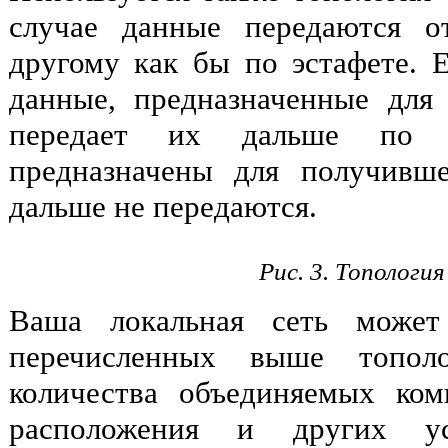
случае данные передаются о
другому как бы по эстафете. 
данные, предназначенные для
передает их дальше по 
предназначены для получивш
дальше не передаются.
Рис. 3. Топология
Ваша локальная сеть может
перечисленных выше топол
количества объединяемых ком
расположения и других у