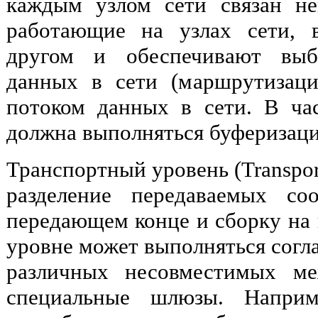
каждым узлом сети связан не
работающие на узлах сети, 
другом и обеспечивают выб
данных в сети (маршрутизаци
потоком данных в сети. В ча
должна выполняться буферизаци
Транспортный уровень (Transpor
разделение передаваемых с
передающем конце и сборку на 
уровне может выполняться согл
различных несовместимых ме
специальные шлюзы. Наприме