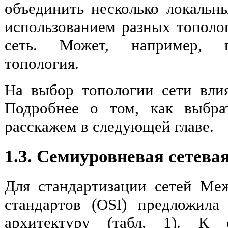
объединить несколько локальн
использованием разных тополо
сеть. Может, например, п
топология.
На выбор топологии сети вли
Подробнее о том, как выбра
расскажем в следующей главе.
1.3. Семиуровневая сетева
Для стандартизации сетей Ме
стандартов (OSI) предложила
архитектуру (табл. 1). К 