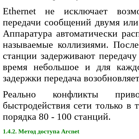
Ethernet не исключает возм
передачи сообщений двумя или
Аппаратура автоматически расп
называемые коллизиями. Посл
станции задерживают передачу 
время небольшое и для кажд
задержки передача возобновляет
Реально конфликты при
быстродействия сети только в т
порядка 80 - 100 станций.
1.4.2. Метод доступа Arcnet