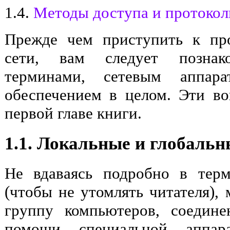
1.4.
Методы доступа и протокол
Прежде чем приступить к пр
сети, вам следует познак
терминами, сетевым аппар
обеспечением в целом. Эти в
первой главе книги.
1.1. Локальные и глобаль
Не вдаваясь подробно в терм
(чтобы не утомлять читателя),
группу компьютеров, соедин
помощи специальной аппара