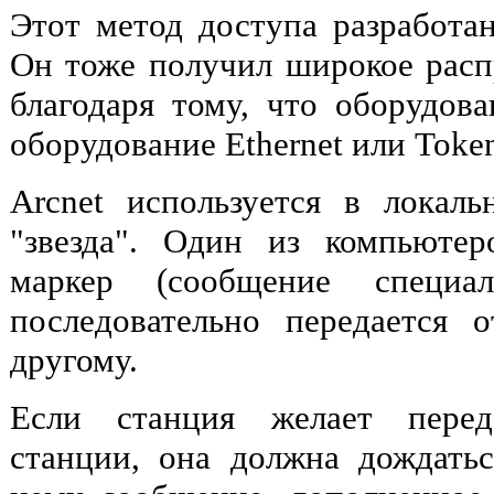
Этот метод доступа разработан
Он тоже получил широкое расп
благодаря тому, что оборудова
оборудование Ethernet или Toke
Arcnet используется в локал
"звезда". Один из компьютер
маркер (сообщение специал
последовательно передается 
другому.
Если станция желает перед
станции, она должна дождать