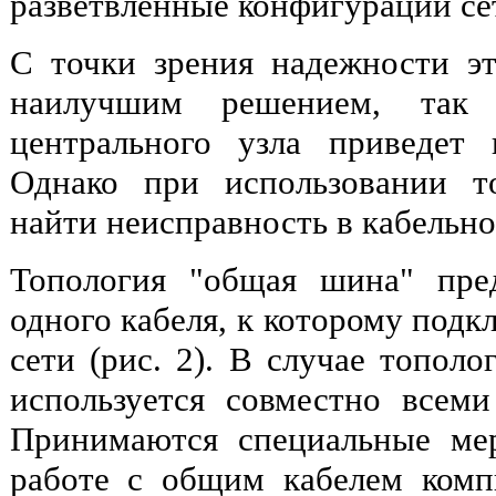
разветвленные конфигурации се
С точки зрения надежности эт
наилучшим решением, так
центрального узла приведет 
Однако при использовании то
найти неисправность в кабельно
Топология "общая шина" пред
одного кабеля, к которому под
сети (рис. 2). В случае топол
используется совместно всем
Принимаются специальные ме
работе с общим кабелем ком