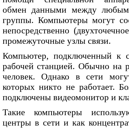
обмен данными между любым
группы. Компьютеры могут со
непосредственно (двухточечное
промежуточные узлы связи.
Компьютер, подключенный к с
рабочей станцией. Обычно на р
человек. Однако в сети мог
которых никто не работает. Бо
подключены видеомонитор и кл
Такие компьютеры использу
центры в сети и как концентр