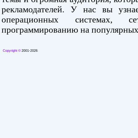
рекламодателей. У нас вы узна
операционных системах, се
программированию на популярных
Copyright ©
2001-2026