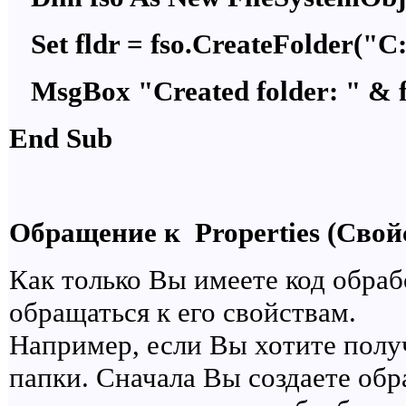
Set fldr = fso.CreateFolder("C
MsgBox "Created folder: " & 
End Sub
Обращение к Properties (Свой
Как только Вы имеете код обраб
обращаться к его свойствам.
Например, если Вы хотите полу
папки. Сначала Вы создаете обр