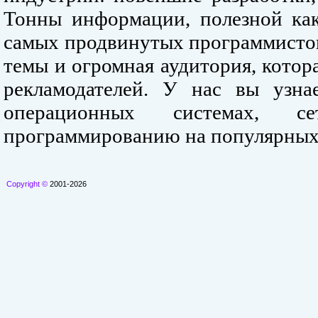
Тонны информации, полезной как
самых продвинутых программистов
темы и огромная аудитория, кото
рекламодателей. У нас вы узна
операционных системах, се
программированию на популярных
Copyright ©
2001-2026