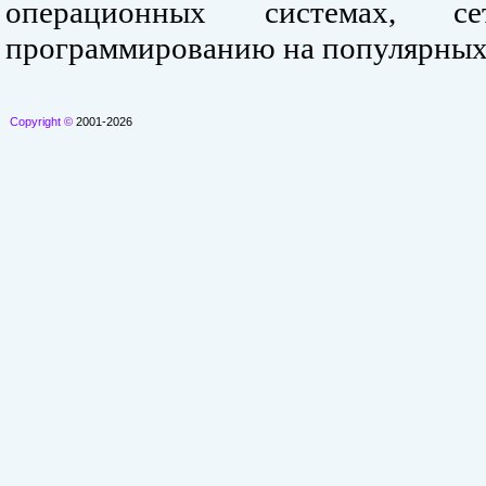
операционных системах, се
программированию на популярных
Copyright ©
2001-2026