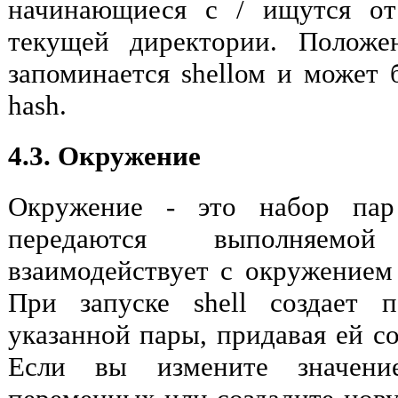
начинающиеся с / ищутся от
текущей директории. Положе
запоминается shellом и может
hash.
4.3. Окружение
Окружение - это набор пар 
передаются выполняемо
взаимодействует с окружением
При запуске shell создает 
указанной пары, придавая ей с
Если вы измените значени