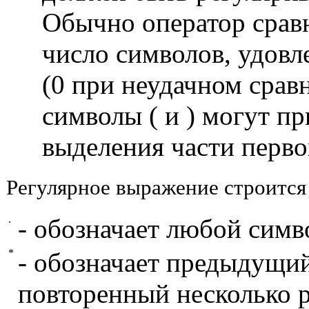
Обычно оператор срав
число символов, удов
(0 при неудачном срав
символы ( и ) могут п
выделения части перво
Регулярное выражение строитс
.
- обозначает любой симв
*
- обозначает предыдущий
повторенный несколько р