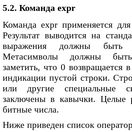
5.2. Команда expr
Команда expr применяется дл
Результат выводится на стан
выражения должны быть р
Метасимволы должны быть
заметить, что 0 возвращается в
индикации пустой строки. Стр
или другие специальные с
заключены в кавычки. Целые 
битные числа.
Ниже приведен список оператор