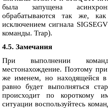
была запущена асинхро
обрабатываются так же, как
исключением сигнала SIGSEGV
команды. Trap).
4.5. Замечания
При выполнении коман
местонахождение. Поэтому при
же именем, но находящейся в
равно будет выполняться ста
происходит по короткому им
ситуации воспользуйтесь команд