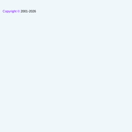
Copyright ©
2001-2026