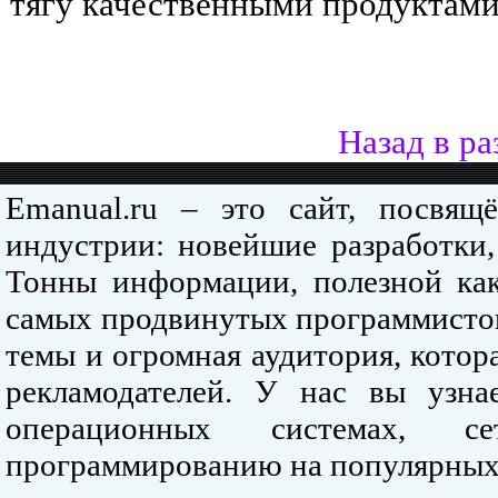
тягу качественными продуктами
Назад в ра
Emanual.ru – это сайт, посвя
индустрии: новейшие разработки,
Тонны информации, полезной как
самых продвинутых программистов
темы и огромная аудитория, кото
рекламодателей. У нас вы узна
операционных системах, се
программированию на популярных