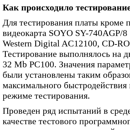
Как происходило тестировани
Для тестирования платы кроме 
видеокарта SOYO SY-740AGP/8 
Western Digital AC12100, CD-RO
Тестирование выполнялось на 
32 Mb PC100. Значения параметр
были установлены таким образо
максимального быстродействия 
режиме тестирования.
Проведен ряд испытаний в сред
качестве тестового программно