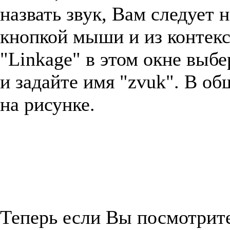
назвать звук, Вам следует 
кнопкой мыши и из контек
"Linkage" в этом окне выбе
и задайте имя "zvuk". В об
на рисунке.
Теперь если Вы посмотрите