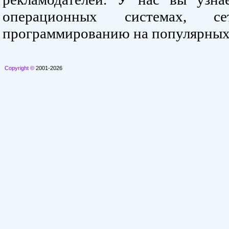
операционных системах, се
программированию на популярных
Copyright ©
2001-2026