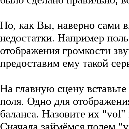
Но, как Вы, наверно сами в
недостатки. Например поль
отображения громкости зв
предоставим ему такой сер
На главную сцену вставьте
поля. Одно для отображени
баланса. Назовите их "vol"
Сначала займёмся полем "v