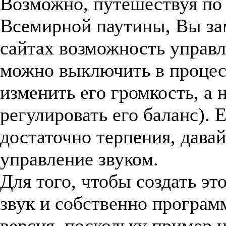
Возможно, путешествуя по
Всемирной паутины, Вы зам
сайтах возможность управл
можно выключить в процес
изменить его громкость, а
регулировать его баланс). 
достаточно терпения, давай
управление звуком.
Для того, чтобы создать эт
звук и собственно программ
версия, поскольку пример н