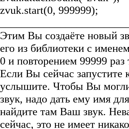
zvuk.start(0, 999999);
_______________________
Этим Вы создаёте новый зв
его из библиотеки с именем
0 и повторением 99999 раз
Если Вы сейчас запустите к
услышите. Чтобы Вы могли
звук, надо дать ему имя дл
найдите там Ваш звук. Нев
сейчас, это не имеет никак