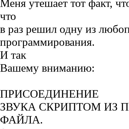
Меня утешает тот факт, чт
что
в раз решил одну из люб
программирования.
И так
Вашему вниманию:
ПРИСОЕДИНЕНИЕ
ЗВУКА СКРИПТОМ ИЗ 
ФАЙЛА.