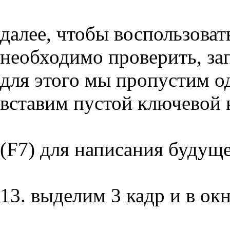
далее, чтобы воспользоват
необходимо проверить, за
для этого мы пропустим о
вставим пустой ключевой 
(F7) для написания будуще
13. выделим 3 кадр и в окн