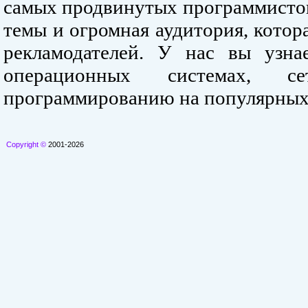
самых продвинутых программистов
темы и огромная аудитория, кото
рекламодателей. У нас вы узна
операционных системах, се
программированию на популярных
Copyright ©
2001-2026