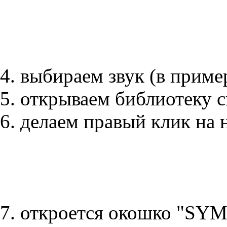
4. выбираем звук (в приме
5. открываем библиотеку
6. делаем правый клик на 
7. откроется окошко "