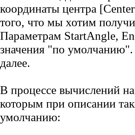
координаты центра [Cente
того, что мы хотим получи
Параметрам StartAngle, E
значения "по умолчанию".
далее.
В процессе вычислений на
которым при описании так
умолчанию: