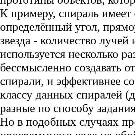
К примеру, спираль имеет 
определённый угол, прямоу
звезда - количество лучей 
используется несколько ра
бессмысленно создавать о
спирали, и эффективнее с
классу данных спиралей (
разные по способу задания
Но в подобных случаях п