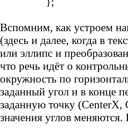
};
Вспомним, как устроем на
(здесь и далее, когда в те
или эллипс и преобразован
что речь идёт о контрольн
окружность по горизонтал
заданный угол и в конце п
заданную точку (CenterX,
значения углов меняются.