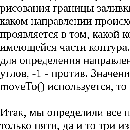
рисования границы заливк
каком направлении происх
проявляется в том, какой 
имеющейся части контура.
для определения направлен
углов, -1 - против. Значен
moveTo() используется, то
Итак, мы определили все 
только пяти, да и то три и