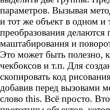
параметров. Вызывая мето
и тот же объект в одном и 
преобразования делаются 
маштабирования и поворот
Это может быть полезно, к
чекбоксов и т.п. Для созд
скопировать код рисования
добавив перед вызовами мет
слово this. Всё просто. Вт
прототипы объектов, кото