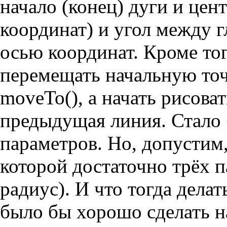
начало (конец) дуги и цен
координат) и угол между 
осью координат. Кроме тог
перемещать начальную точ
moveTo(), а начать рисоват
предыдущая линия. Стало 
параметров. Но, допустим
которой достаточно трёх 
радиус). И что тогда дел
было бы хорошо сделать н