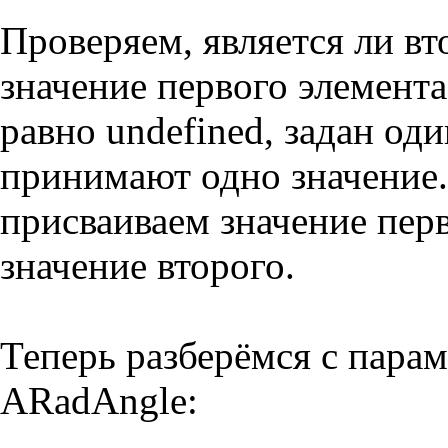
Проверяем, является ли вт
значение первого элемента
равно undefined, задан оди
принимают одно значение.
присваиваем значение перв
значение второго.
Теперь разберёмся с парам
ARadAngle: