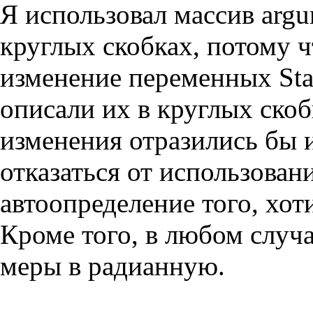
Я использовал массив argu
круглых скобках, потому 
изменение переменных Sta
описали их в круглых скобка
изменения отразились бы 
отказаться от использовани
автоопределение того, хот
Кроме того, в любом случа
меры в радианную.