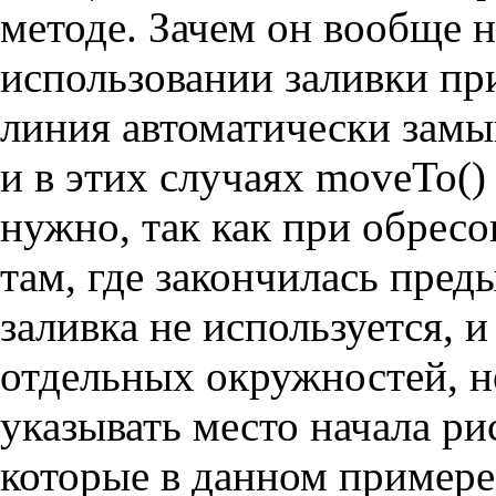
методе. Зачем он вообще н
использовании заливки пр
линия автоматически замык
и в этих случаях moveTo() 
нужно, так как при обресо
там, где закончилась пред
заливка не используется, 
отдельных окружностей, 
указывать место начала ри
которые в данном примере