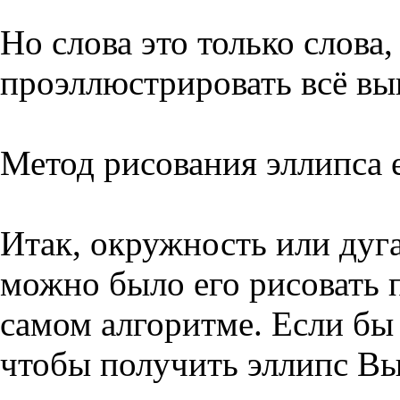
Но слова это только слова
проэллюстрировать всё вы
Метод рисования эллипса el
Итак, окружность или дуга
можно было его рисовать 
самом алгоритме. Если бы
чтобы получить эллипс Вы