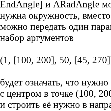
EndAngle] и ARadAngle мог
нужна окружность, вместо
можно передать один пара
набор аргументов
(1, [100, 200], 50, [45, 270]
будет означать, что нужно 
с центром в точке (100, 20
и строить её нужно в напр