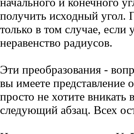
начального и конечного у
получить исходный угол. 
только в том случае, если 
неравенство радиусов.
Эти преобразования - воп
вы имеете представление 
просто не хотите вникать 
следующий абзац. Всех ос