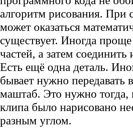
программного кода не обо
алгоритм рисования. При 
может оказаться математич
существует. Иногда проще
частей, а затем соединить 
Есть ещё одна деталь. Иног
бывает нужно передавать в
маштаб. Это нужно тогда,
клипа было нарисовано нес
разным углом.