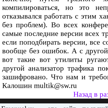
компилироваться, но это неп
отказывался работать с этим ха
без проблем). Во всех конфер
самые последние версии всех тр
если поподбирать версии, все с
вообще без ошибок. А с другой
вот такие вот утилиты ругаю
другой анализатор трафика пок
зашифровано. Что нам и требов
Калошин multik@sw.ru
Назад в ра