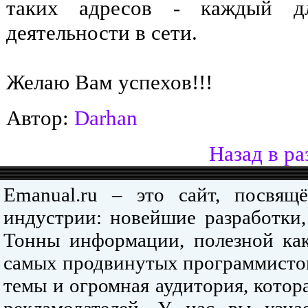
таких адресов - каждый дл
деятельности в сети.
Желаю Вам успехов!!!
Автор:
Darhan
Назад в ра
Emanual.ru – это сайт, посвя
индустрии: новейшие разработки,
Тонны информации, полезной как
самых продвинутых программистов
темы и огромная аудитория, кото