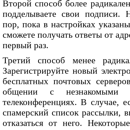
Второй способ более радикален
подделываете свои подписи. Н
пор, пока в настройках указан
сможете получать ответы от адр
первый раз.
Третий способ менее радика
Зарегистрируйте новый электр
бесплатных почтовых серверо
общении с незнакомыми
телеконференциях. В случае, е
спамерский список рассылки, в
отказаться от него. Некотор