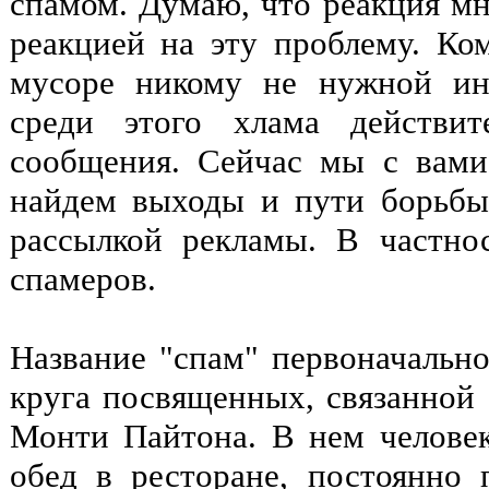
спамом. Думаю, что реакция мн
реакцией на эту проблему. Ком
мусоре никому не нужной ин
среди этого хлама действи
сообщения. Сейчас мы с вами
найдем выходы и пути борьбы
рассылкой рекламы. В частно
спамеров.
Название "спам" первоначально
круга посвященных, связанной 
Монти Пайтона. В нем человек
обед в ресторане, постоянно 