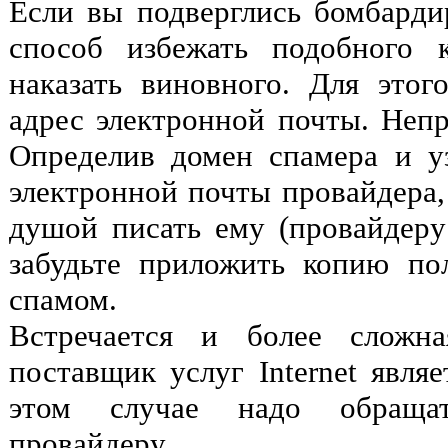
Если вы подверглись бомбарди
способ избежать подобного 
наказать виновного. Для этог
адрес электронной почты. Непр
Определив домен спамера и у
электронной почты провайдера,
душой писать ему (провайдеру
забудьте приложить копию по
спамом.
Встречается и более сложна
поставщик услуг Internet явля
этом случае надо обраща
провайдеру.