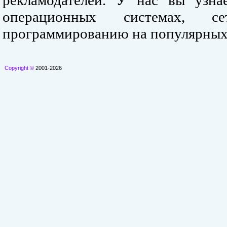
рекламодателей. У нас вы узна
операционных системах, се
программированию на популярных
Copyright ©
2001-2026