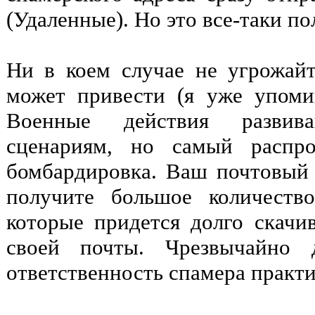
(Удаленные). Но это все-таки по
Ни в коем случае не угрожайт
может привести (я уже упоми
Военные действия развив
сценариям, но самый распро
бомбардировка. Ваш почтовый 
получите большое количеств
которые придется долго скачив
своей почты. Чрезвычайно 
ответственность спамера практи