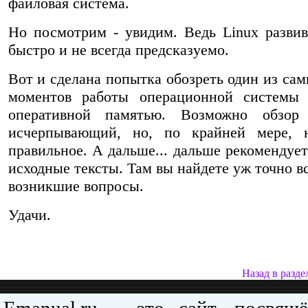
файловая система.
Но посмотрим - увидим. Ведь Linux развив
быстро и не всегда предсказуемо.
Вот и сделана попытка обозреть один из са
моментов работы операционной системы 
оперативной памятью. Возможно обзо
исчерпывающий, но, по крайней мере, н
правильное. А дальше... дальше рекомендует
исходные тексты. Там вы найдете уж точно в
возникшие вопросы.
Удачи.
Назад в разде