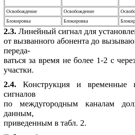
Освобождение
Освобождение
Освоб
Блокировка
Блокировка
Блокир
2.3.
Линейный сигнал для установле
от вызванного абонента до вызываю
переда-
ваться за время не более 1-2 с чер
участки.
2.4.
Конструкция и временные п
сигналов
по междугородным каналам долж
данным,
приведенным в табл. 2.