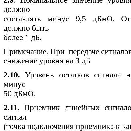
должно
составлять минус 9,5 дБмО. От
должно быть
более 1 дБ.
Примечание. При передаче сигналов
снижение уровня на 3 дБ
2.10.
Уровень остатков сигнала 
минус
50 дБмО.
2.11.
Приемник линейных сигнало
сигнал
(точка подключения приемника к ка