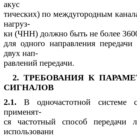
акус
тических) по междугородным канал
нагруз-
ки (ЧНН) должно быть не более 36
для одного направления передачи
двух нап-
равлений передачи.
2. ТРЕБОВАНИЯ К ПАРАМ
СИГНАЛОВ
2.1.
В одночастотной системе с
применят-
ся частотный способ передачи 
использовани