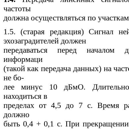
частоты
должна осуществляться по участкам
1.5. (старая редакция) Сигнал не
эхозаградителей должен
передаваться перед началом д
информаци
(такой как передача данных) на час
не бо-
лее минус 10 дБмО. Длительно
находиться в
пределах от 4,5 до 7 с. Время р
должно
быть 0,4 + 0,1 с. При прекращении