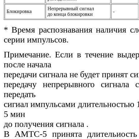
Непрерывный сигнал
Блокировка
-
до конца блокировки
* Время распознавания наличия с
серии импульсов.
Примечание. Если в течение выде
после начала
передачи сигнала не будет принят сиг
передачу непрерывного сигнала с
передать
сигиал импульсами длительностью 1
5 мин
до получения сигнала .
В АМТС-5 принята длительиость 