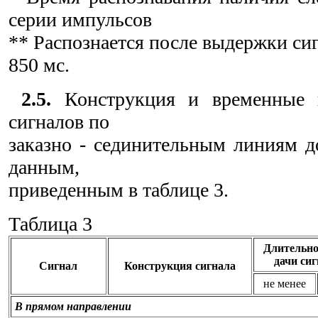
серии импульсов
** Распознается после выдержки сиг
850 мс.
2.5.
Конструкция и временные 
сигналов по
заказно - сединительным линиям д
данным,
приведенным в таблице 3.
Таблица 3
Длительно
дачи сиг
Сигнал
Конструкция сигнала
не менее
В прямом направлении