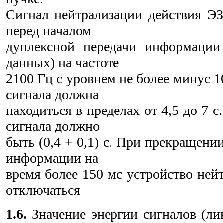
Сигнал нейтрализации действия ЭЗ
перед началом
дуплексной передачи информации 
данных) на частоте
2100 Гц с уровнем не более минус 
сигнала должна
находиться в пределах от 4,5 до 7 
сигнала должно
быть (0,4 + 0,1) с. При прекращени
информации на
время более 150 мс устройство ней
отключаться
1.6.
Значение энергии сигналов (ли