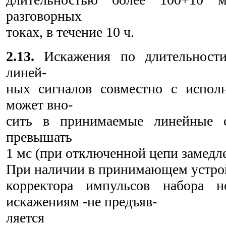
разговорных
токах, в течение 10 ч.
2.13.
Искажения по длительности
линей-
ных сигналов совместно с испол
может вно-
сить в принимаемые линейные 
превышать
1 мс (при отключенной цепи замедле
При наличии в принимающем устро
корректора импульсов набора н
искажениям -не предъяв-
ляется