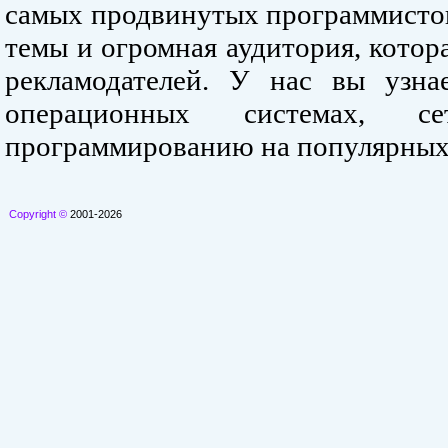
самых продвинутых программистов
темы и огромная аудитория, кото
рекламодателей. У нас вы узна
операционных системах, се
программированию на популярных
Copyright ©
2001-2026