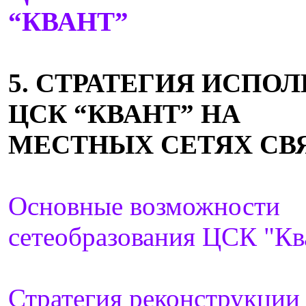
“КВАНТ”
5. СТРАТЕГИЯ ИСПО
ЦСК “КВАНТ” НА
МЕСТНЫХ СЕТЯХ СВ
Основные возможности
сетеобразования ЦСК "Кв
Стратегия реконструкции