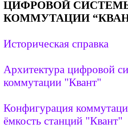
ЦИФРОВОЙ СИСТЕМ
КОММУТАЦИИ “КВАН
Историческая справка
Архитектура цифровой с
коммутации "Квант"
Конфигурация коммутаци
ёмкость станций "Квант"