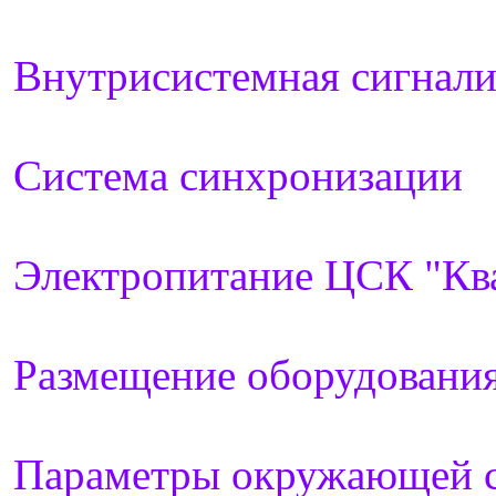
Внутрисистемная сигнали
Система синхронизации
Электропитание ЦСК "Кв
Размещение оборудовани
Параметры окружающей 