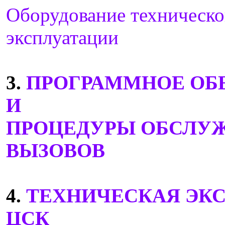
Оборудование техническ
эксплуатации
3.
ПРОГРАММНОЕ ОБ
И
ПРОЦЕДУРЫ ОБСЛУ
ВЫЗОВОВ
4.
ТЕХНИЧЕСКАЯ ЭК
ЦСК