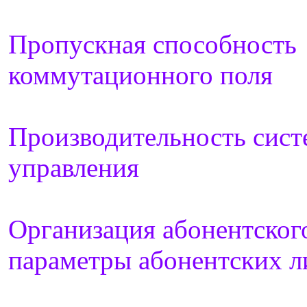
Пропускная способность
коммутационного поля
Производительность сис
управления
Организация абонентског
параметры абонентских 