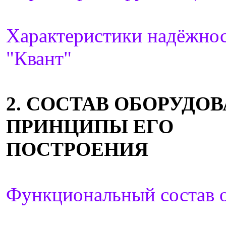
Характеристики надёжно
"Квант"
2. СОСТАВ ОБОРУДО
ПРИНЦИПЫ ЕГО
ПОСТРОЕНИЯ
Функциональный состав 