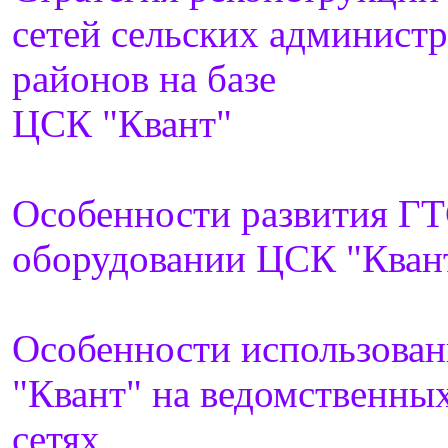
сетей сельских админист
районов на базе
ЦСК "Квант"
Особенности развития ГТ
оборудовании ЦСК "Кван
Особенности использова
"Квант" на ведомственны
сетях