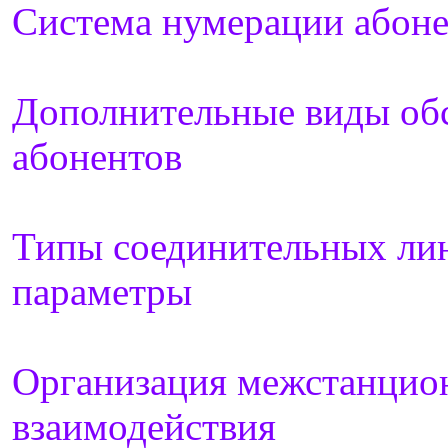
Система нумерации абоне
Дополнительные виды об
абонентов
Типы соединительных ли
параметры
Организация межстанцио
взаимодействия