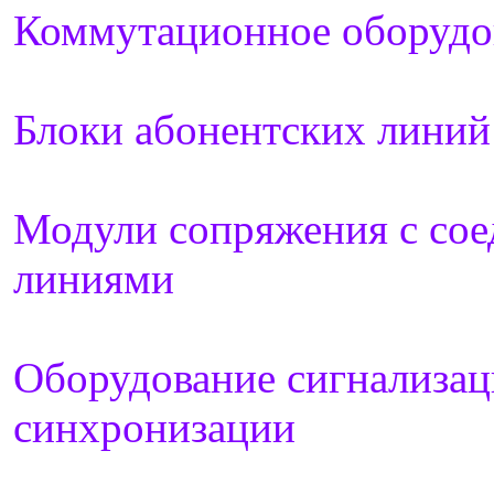
Коммутационное оборудо
Блоки абонентских линий
Модули сопряжения с со
линиями
Оборудование сигнализац
синхронизации