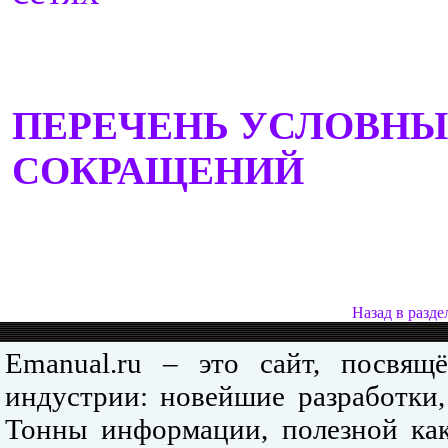
ПЕРЕЧЕНЬ УСЛОВН
СОКРАЩЕНИЙ
Назад в разде
Emanual.ru – это сайт, посвя
индустрии: новейшие разработки,
Тонны информации, полезной как