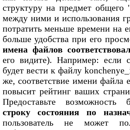
структуру на предмет общего "
между ними и использования гр
потратить меньше времени на е
больше удобства при его прос
имена файлов соответствова
его видите). Например: если
будет вести к файлу konchenye_id
же, соответствие имени файла 
повысит рейтинг ваших страни
Предоставьте возможность 
строку состояния по назна
пользователь не может пол