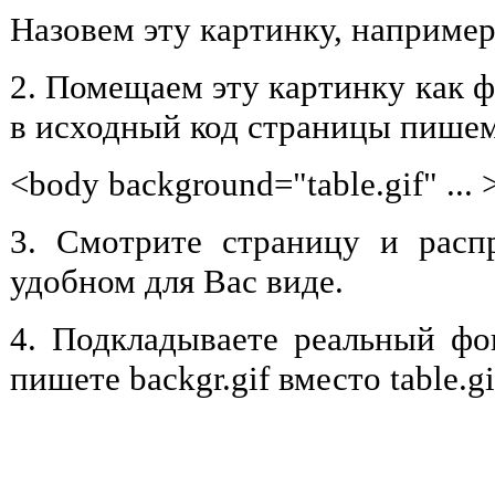
Назовем эту картинку, например t
2. Помещаем эту картинку как ф
в исходный код страницы пишем
<body background="table.gif" ... >
3. Смотрите страницу и расп
удобном для Вас виде.
4. Подкладываете реальный фо
пишете backgr.gif вместо table.gi