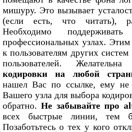
мишуру. Это вызывает усталость
(если есть, что читать), ра
Необходимо поддерживат
профессиональных узлах. Этим
к пользователям других систем
пользователей. Желатель
кодировки на любой стран
нашел Вас по ссылке, ему не
Вашего узла для выбора кодиров
обратно.
Не забывайте про al
всех быстрые линии, тем б
Позаботьтесь о тех у кого отк