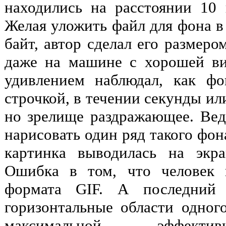
находились на расстоянии 10 
Желая уложить файл для фона в
байт, автор сделал его размеро
даже на машине с хорошей ви
удивлением наблюдал, как фо
строчкой, в течении секунды или
но зрелище раздражающее. Ведь
нарисовать один ряд такого фон
картинка выводилась на экра
Ошибка в том, что человек 
формата GIF. А последний 
горизонтальные области одног
максимальной эффектив