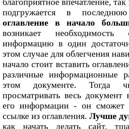
благоприятное впечатление, так
подгружается в последню
оглавление в начало больш
возникает необходимость 
информацию в один достаточ
этом случае для облегчения нав
начало стоит вставить оглавлен
различные информационные р
этом документе. Тогда ч
просматривать весь документ
его информации - он сможет 
ссылке из оглавления.
Лучше ду
как начать делать сайт, тщ