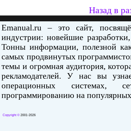
Назад в ра
Emanual.ru – это сайт, посвя
индустрии: новейшие разработки,
Тонны информации, полезной как
самых продвинутых программистов
темы и огромная аудитория, кото
рекламодателей. У нас вы узна
операционных системах, се
программированию на популярных
Copyright ©
2001-2026