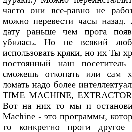
часто они все-равно не рабо
можно перевести часы назад.
дату раньше чем прога появ
убилась. Но не всякий люб
использовать кряки, но их Ты х
постоянный наш посетитель 
сможешь откопать или сам х
ломать надо более интеллектуа
TIME MACHINE, EXTRACTOR
Вот на них то мы и останови
Machine - это программы, кото
то конкретно проги другое 