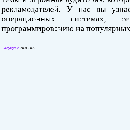
рекламодателей. У нас вы узна
операционных системах, се
программированию на популярных
Copyright ©
2001-2026