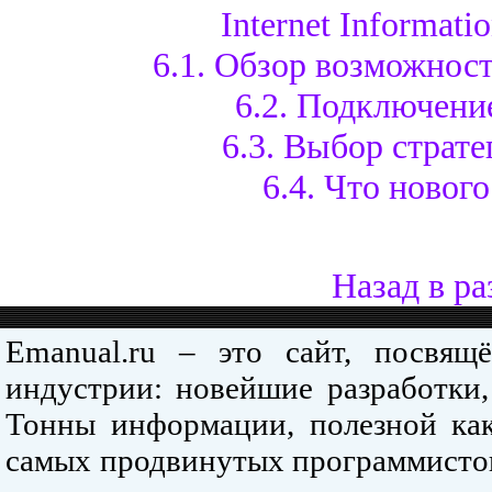
Internet Informatio
6.1. Обзор возможност
6.2. Подключение
6.3. Выбор страт
6.4. Что нового 
Назад в ра
Emanual.ru – это сайт, посвя
индустрии: новейшие разработки,
Тонны информации, полезной как
самых продвинутых программистов