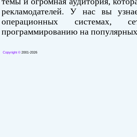
темы и огромная аудитория, кото
рекламодателей. У нас вы узна
операционных системах, се
программированию на популярных
Copyright ©
2001-2026