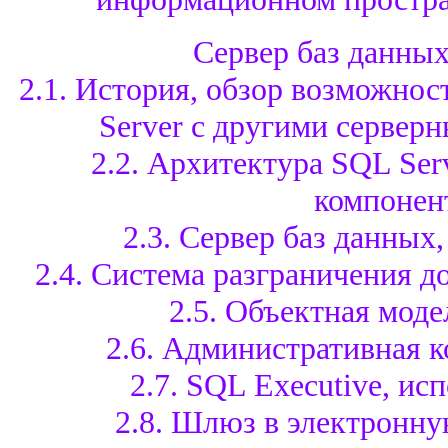
Сервер баз данных
2.1. История, обзор возможнос
Server с другими сервер
2.2. Архитектура SQL Ser
компонен
2.3. Сервер баз данных
2.4. Система разграничения д
2.5. Объектная моде
2.6. Административная к
2.7. SQL Executive, ис
2.8. Шлюз в электронну