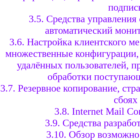
подпис
3.5. Средства управления
автоматический монит
3.6. Настройка клиентского ме
множественные конфигурации,
удалённых пользователей, п
обработки поступаю
3.7. Резервное копирование, стр
сбоях
3.8. Internet Mail C
3.9. Средства разраб
3.10. Обзор возможно