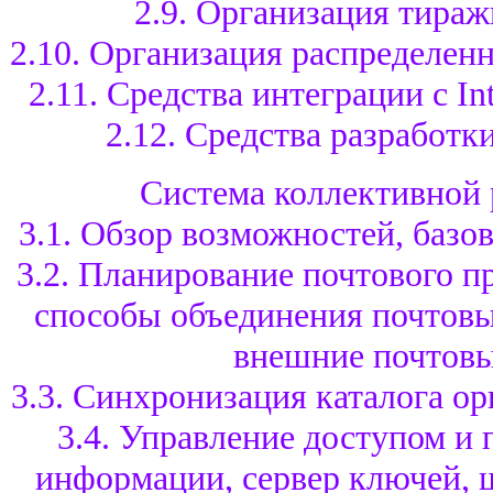
2.9. Организация тира
2.10. Организация распределе
2.11. Средства интеграции с In
2.12. Средства разработ
Система коллективной 
3.1. Обзор возможностей, базо
3.2. Планирование почтового п
способы объединения почтовы
внешние почтов
3.3. Синхронизация каталога о
3.4. Управление доступом и
информации, сервер ключей, 