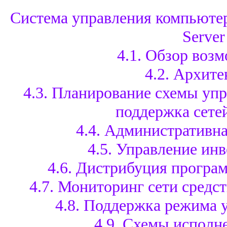
Система управления компьюте
Server
4.1. Обзор воз
4.2. Архите
4.3. Планирование схемы упр
поддержка сете
4.4. Административн
4.5. Управление ин
4.6. Дистрибуция програ
4.7. Мониторинг сети средс
4.8. Поддержка режима 
4.9. Схемы исполн