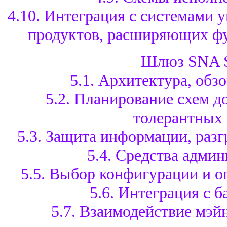
4.10. Интеграция с системами 
продуктов, расширяющих ф
Шлюз SNA S
5.1. Архитектура, обз
5.2. Планирование схем д
толерантных 
5.3. Защита информации, разг
5.4. Средства адми
5.5. Выбор конфигурации и о
5.6. Интеграция с 
5.7. Взаимодействие мэйн