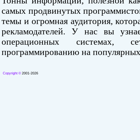
Тонны информации, полезной как
самых продвинутых программистов
темы и огромная аудитория, кото
рекламодателей. У нас вы узна
операционных системах, се
программированию на популярных
Copyright ©
2001-2026