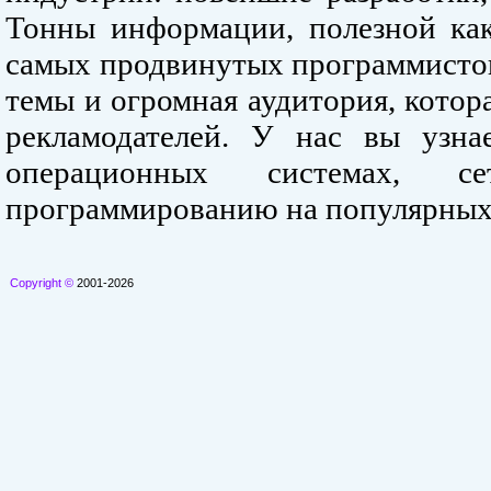
Тонны информации, полезной как
самых продвинутых программистов
темы и огромная аудитория, кото
рекламодателей. У нас вы узна
операционных системах, се
программированию на популярных
Copyright ©
2001-2026