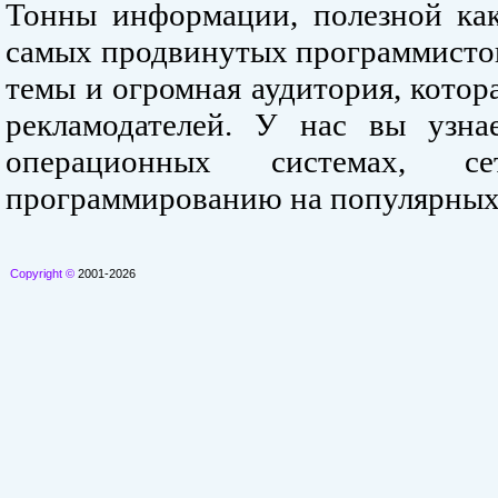
Тонны информации, полезной как
самых продвинутых программистов
темы и огромная аудитория, кото
рекламодателей. У нас вы узна
операционных системах, се
программированию на популярных
Copyright ©
2001-2026