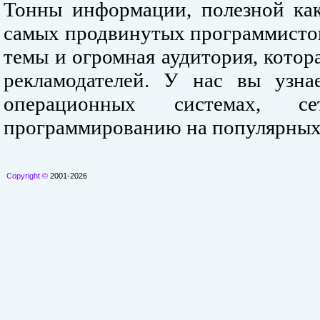
Тонны информации, полезной как
самых продвинутых программистов
темы и огромная аудитория, кото
рекламодателей. У нас вы узна
операционных системах, се
программированию на популярных
Copyright ©
2001-2026