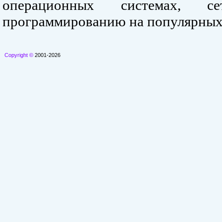
операционных системах, се
программированию на популярных
Copyright ©
2001-2026