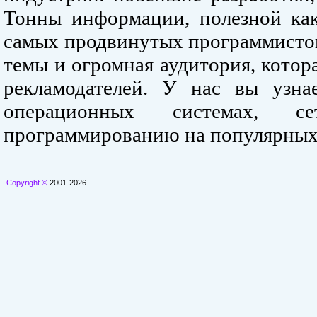
Тонны информации, полезной как
самых продвинутых программистов
темы и огромная аудитория, кото
рекламодателей. У нас вы узна
операционных системах, се
программированию на популярных
Copyright ©
2001-2026