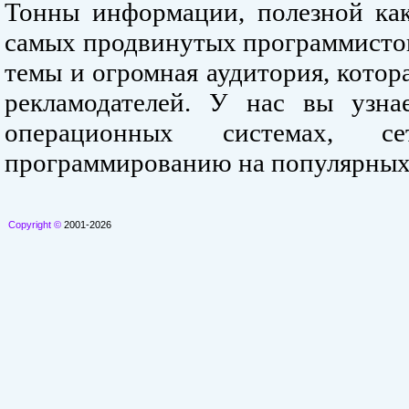
Тонны информации, полезной как
самых продвинутых программистов
темы и огромная аудитория, кото
рекламодателей. У нас вы узна
операционных системах, се
программированию на популярных
Copyright ©
2001-2026