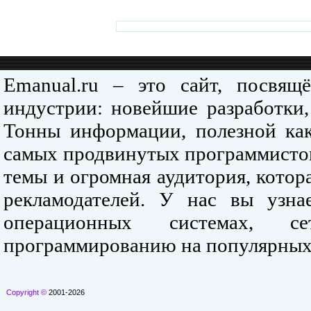
Emanual.ru – это сайт, посвя
индустрии: новейшие разработки,
Тонны информации, полезной как
самых продвинутых программистов
темы и огромная аудитория, кото
рекламодателей. У нас вы узна
операционных системах, се
программированию на популярных
Copyright ©
2001-2026