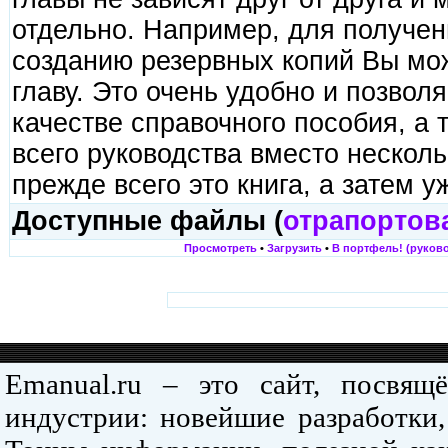
отдельно. Например, для получе
созданию резервных копий Вы мож
главу. Это очень удобно и позволя
качестве справочного пособия, а 
всего руководства вместо несколь
прежде всего это книга, а затем у
Доступные файлы (
отрапортов
Просмотреть
•
Загрузить
•
В портфель! (руково
Emanual.ru – это сайт, посвя
индустрии: новейшие разработки,