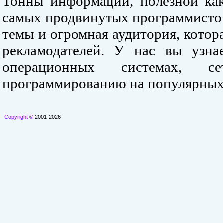
Тонны информации, полезной как
самых продвинутых программистов
темы и огромная аудитория, кото
рекламодателей. У нас вы узна
операционных системах, се
программированию на популярных
Copyright ©
2001-2026