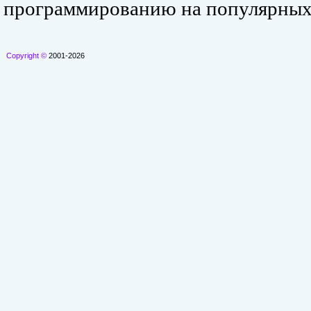
программированию на популярных
Copyright ©
2001-2026