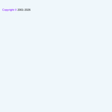
Copyright ©
2001-2026