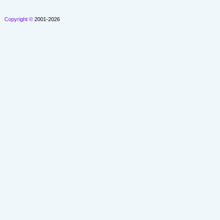
Copyright ©
2001-2026