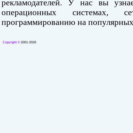
рекламодателей. У нас вы узна
операционных системах, се
программированию на популярных
Copyright ©
2001-2026