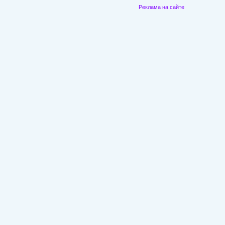
Реклама на сайте