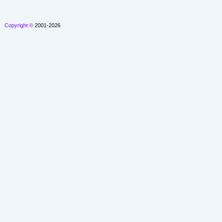
Copyright ©
2001-2026