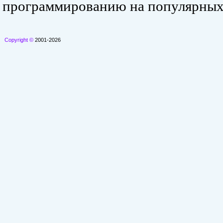
программированию на популярных
Copyright ©
2001-2026