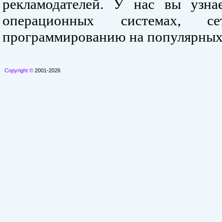
рекламодателей. У нас вы узна
операционных системах, се
программированию на популярных
Copyright ©
2001-2026