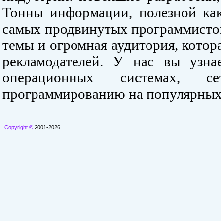
Тонны информации, полезной как
самых продвинутых программистов
темы и огромная аудитория, кото
рекламодателей. У нас вы узна
операционных системах, се
программированию на популярных
Copyright ©
2001-2026