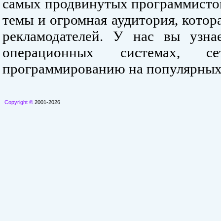
самых продвинутых программистов
темы и огромная аудитория, кото
рекламодателей. У нас вы узна
операционных системах, се
программированию на популярных
Copyright ©
2001-2026