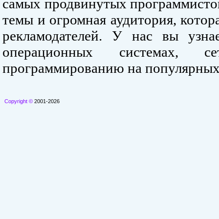
самых продвинутых программистов
темы и огромная аудитория, кото
рекламодателей. У нас вы узна
операционных системах, се
программированию на популярных
Copyright ©
2001-2026