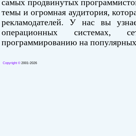
самых продвинутых программистов
темы и огромная аудитория, кото
рекламодателей. У нас вы узна
операционных системах, се
программированию на популярных
Copyright ©
2001-2026