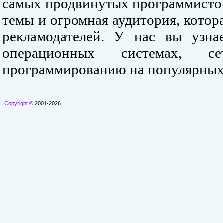
самых продвинутых программистов
темы и огромная аудитория, кото
рекламодателей. У нас вы узна
операционных системах, се
программированию на популярных
Copyright ©
2001-2026