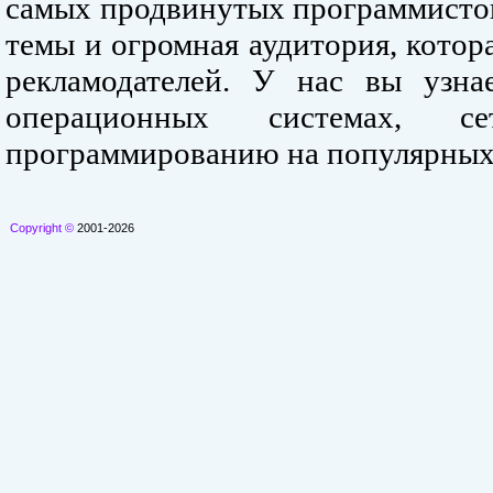
самых продвинутых программистов
темы и огромная аудитория, кото
рекламодателей. У нас вы узна
операционных системах, се
программированию на популярных
Copyright ©
2001-2026