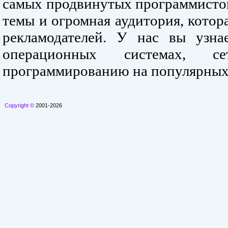
самых продвинутых программистов
темы и огромная аудитория, кото
рекламодателей. У нас вы узна
операционных системах, се
программированию на популярных
Copyright ©
2001-2026