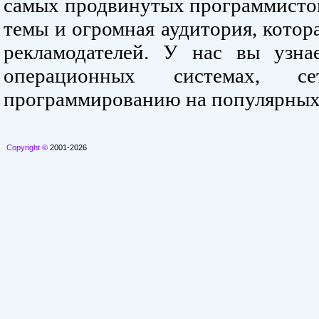
самых продвинутых программистов
темы и огромная аудитория, кото
рекламодателей. У нас вы узна
операционных системах, се
программированию на популярных
Copyright ©
2001-2026