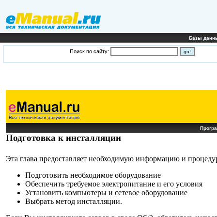
Базы данн
Поиск по сайту:
Прогр
Подготовка к инсталляции
Эта глава предоставляет необходимую информацию и процедур
Подготовить необходимое оборудование
Обеспечить требуемое электропитание и его условия
Установить компьютеры и сетевое оборудование
Выбрать метод инсталляции.