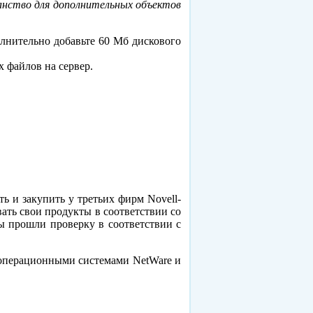
анство для дополнительных объектов
лнительно добавьте 60 Мб дискового
 файлов на сервер.
ь и закупить у третьих фирм Novell-
ать свои продукты в соответствии со
ты прошли проверку в соответствии с
 операционными системами NetWare и