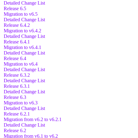
Detailed Change List
Release 6.5
Migration to v6.5
Detailed Change List
Release 6.4.2
Migration to v6.4.2
Detailed Change List
Release 6.4.1
Migration to v6.4.1
Detailed Change List
Release 6.4
Migration to v6.4
Detailed Change List
Release 6.3.2
Detailed Change List
Release 6.3.1
Detailed Change List
Release 6.3
Migration to v6.3
Detailed Change List
Release 6.2.1
Migration from v6.2 to v6.2.1
Detailed Change List
Release 6.2
Migration from v6.1 to v6.2