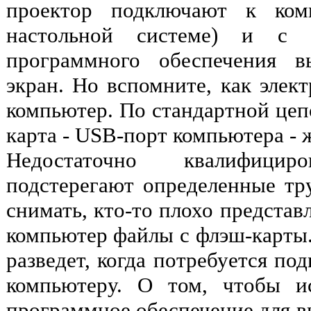
проектор подключают к ком
настольной системе) и с 
программного обеспечения в
экран. Но вспомните, как элек
компьютер. По стандартной цеп
карта - USB-порт компьютера - 
Недостаточно квалифициро
подстерегают определенные тру
снимать, кто-то плохо представл
компьютер файлы с флэш-карты..
разведет, когда потребуется по
компьютеру. О том, чтобы ис
программное обеспечение для вы