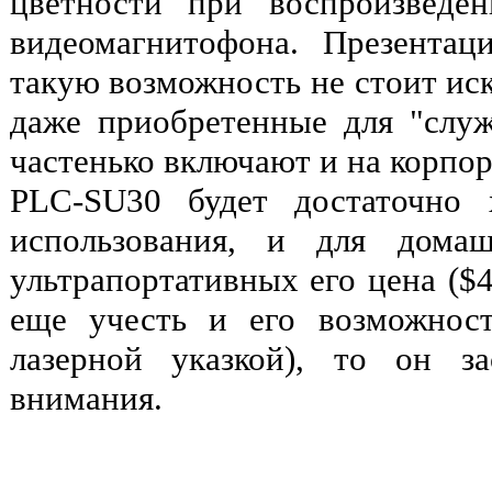
цветности при воспроизведе
видеомагнитофона. Презентац
такую возможность не стоит иск
даже приобретенные для "слу
частенько включают и на корпор
PLC-SU30 будет достаточно
использования, и для домаш
ультрапортативных его цена ($4
еще учесть и его возможнос
лазерной указкой), то он за
внимания.