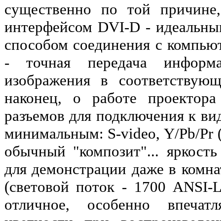
существенно по той причине
интерфейсом DVI-D - идеальным
способом соединения с компью
- точная передача информ
изображения в соответствую
наконец, о работе проектор
разъемов для подключения к вид
минимальным: S-video, Y/Pb/Pr
обычный "композит"... яркость
для демонстрации даже в комн
(световой поток - 1700 ANSI-L
отличное, особенно впечат