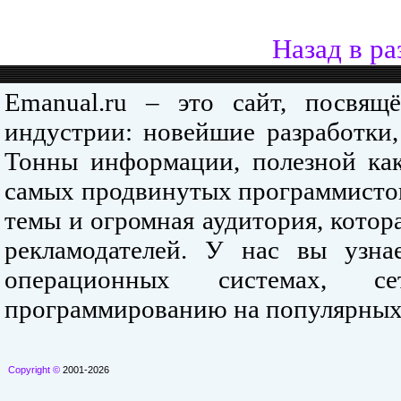
Назад в ра
Emanual.ru – это сайт, посвя
индустрии: новейшие разработки,
Тонны информации, полезной как
самых продвинутых программистов
темы и огромная аудитория, кото
рекламодателей. У нас вы узна
операционных системах, се
программированию на популярных
Copyright ©
2001-2026