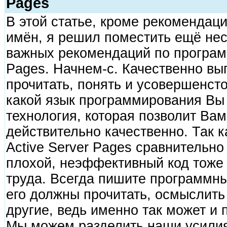
Pages
В этой статье, кроме рекомендаци
имён, я решил поместить ещё нес
важных рекомендаций по програм
Pages. Начнем-с. Качественно вы
прочитать, понять и усовершенсто
какой язык программирования Вы 
технология, которая позволит Вам
действительно качественно. Так 
Active Server Pages сравнительно 
плохой, неэффективный код тоже 
труда. Всегда пишите программный
его должны прочитать, осмыслить
другие, ведь именно так может и
Мы можем разделить наши усилия