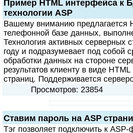
Пример HTML интерфейса к Б
технологии ASP
Вашему вниманию предлагается 
телефонной базе данных, выполн
Технология активных серверных с
году и подразумевает под собой 
обработки данных на стороне сер
результатов клиенту в виде HTML
страниц. Поддерживается серверо
Просмотров: 23854
Ставим пароль на ASP стран
Тэг
позволяет подключить к ASP