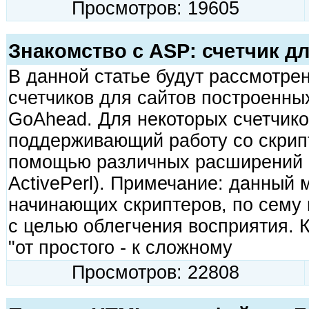
Просмотров: 19605
Знакомство с ASP: счетчик для
В данной статье будут рассмотре
счетчиков для сайтов построенных 
GoAhead. Для некоторых счетчико
поддерживающий работу со скрип
помощью различных расширений и 
ActivePerl). Примечание: данный 
начинающих скриптеров, по сему
с целью облегчения восприятия. 
"от простого - к сложному
Просмотров: 22808