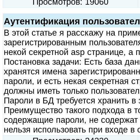
Просмотров: 19060
Аутентификация пользовател
В этой статье я расскажу на приме
зарегистрированным пользовател
некой секретной asp странице, а 
Постановка задачи: Есть база дан
хранятся имена зарегистрированн
пароли, и есть некая секретная ст
должны иметь только пользовател
Пароли в БД требуется хранить в
Преимущество такого подхода в т
содержащие пароли, не содержат 
нельзя использовать при входе в 