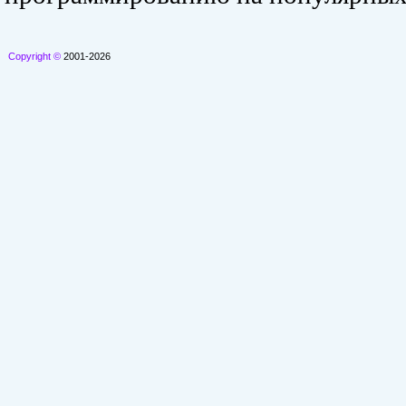
Copyright ©
2001-2026