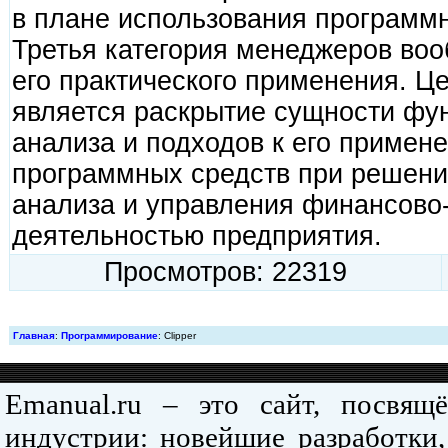
в плане использования программн
Третья категория менеджеров воо
его практического применения. Ц
является раскрытие сущности фу
анализа и подходов к его приме
программных средств при решени
анализа и управления финансово
деятельностью предприятия.
Просмотров: 22319
Главная
:
Программирование
: Clipper
Emanual.ru – это сайт, посвя
индустрии: новейшие разработки,