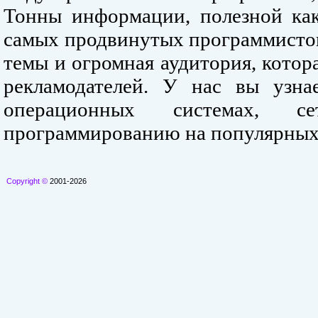
Тонны информации, полезной как
самых продвинутых программистов
темы и огромная аудитория, кото
рекламодателей. У нас вы узна
операционных системах, се
программированию на популярных
Copyright ©
2001-2026