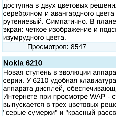
доступна в двух цветовых решени
серебряном и авангардного цвета 
рутениевый. Симпатично. В плане
экран: четкое изображение и подс
изумрудного цвета.
Просмотров: 8547
Nokia 6210
Новая ступень в эволюции аппара
серии. У 6210 удобная клавиатур
аппарата дисплей, обеспечивающ
Интернете при просмотре WAP - 
выпускается в трех цветовых реше
"серые сумерки" и "красный рассв