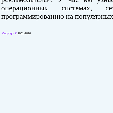
операционных системах, се
программированию на популярных
Copyright ©
2001-2026