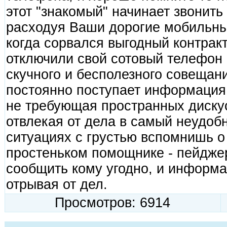
этот "знакомый" начинает звонить
расходуя Ваши дорогие мобильные
когда сорвался выгодный контракт 
отключили свой сотовый телефон 
скучного и бесполезного совещани
постоянно поступает информация
не требующая пространных дискус
отвлекая от дела в самый неудоб
ситуациях с грустью вспомнишь о
простеньком помощнике - пейдже
сообщить кому угодно, и информа
отрывая от дел.
Просмотров: 6914