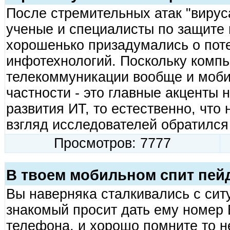
После стремительных атак "виру
ученые и специалисты по защите
хорошенько призадумались о пот
инфотехнологий. Поскольку комп
телекоммуникации вообще и моби
частности - это главные акценты
развития ИТ, то естественно, что
взгляд исследователей обратился
Просмотров: 7777
В твоем мобильном спит пейд
Вы наверняка сталкивались с сит
знакомый просит дать ему номер 
телефона, и хорошо помните то н