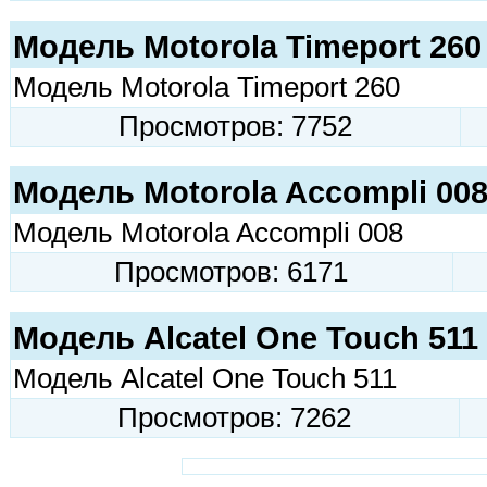
Модель Motorola Timeport 260
Модель Motorola Timeport 260
Просмотров: 7752
Модель Motorola Accompli 00
Модель Motorola Accompli 008
Просмотров: 6171
Модель Alcatel One Touch 511
Модель Alcatel One Touch 511
Просмотров: 7262