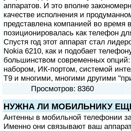
аппаратов. И это вполне закономерн
качестве исполнения и продуманном
представлена компанией во время в
позиционировалась как телефон дл
Спустя год этот аппарат стал лидер
Nokia 6210, как и подобает телефон
большинством современных опций:
набором, ИК-портом, системой инте
Т9 и многими, многими другими "пр
Просмотров: 8360
НУЖНА ЛИ МОБИЛЬНИКУ ЕЩ
Антенны в мобильной телефонии за
Именно они связывают ваш аппарат