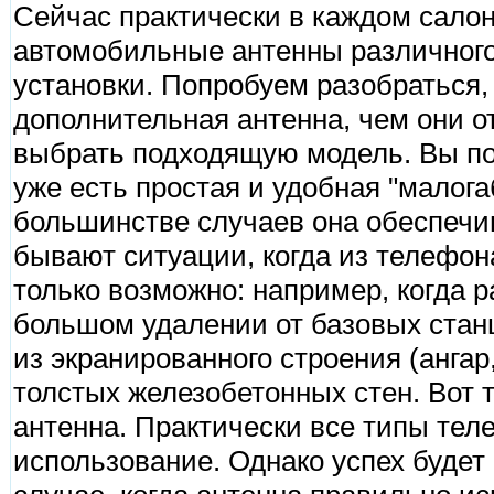
Сейчас практически в каждом салон
автомобильные антенны различного
установки. Попробуем разобраться,
дополнительная антенна, чем они от
выбрать подходящую модель. Вы пок
уже есть простая и удобная "малога
большинстве случаев она обеспечив
бывают ситуации, когда из телефона
только возможно: например, когда р
большом удалении от базовых станц
из экранированного строения (ангар,
толстых железобетонных стен. Вот т
антенна. Практически все типы тел
использование. Однако успех будет 