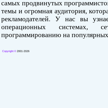
самых продвинутых программистов
темы и огромная аудитория, кото
рекламодателей. У нас вы узна
операционных системах, се
программированию на популярных
Copyright ©
2001-2026