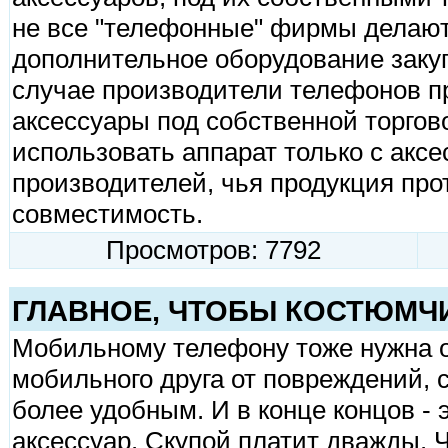
не все "телефонные" фирмы делают
дополнительное оборудование закуп
случае производители телефонов п
аксессуары под собственной торго
использовать аппарат только с акс
производителей, чья продукция про
совместимость.
Просмотров: 7792
ГЛАВНОЕ, ЧТОБЫ КОСТЮМЧ
Мобильному телефону тоже нужна о
мобильного друга от повреждений,
более удобным. И в конце концов - 
аксессуар. Скупой платит дважды. 