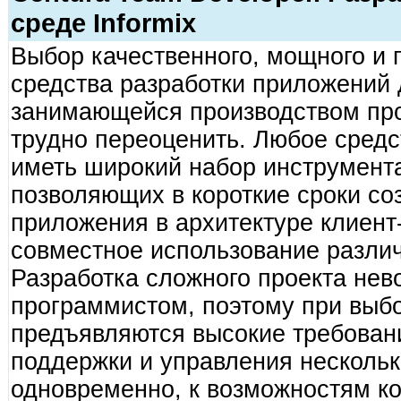
среде Informix
Выбор качественного, мощного и 
средства разработки приложений 
занимающейся производством про
трудно переоценить. Любое средс
иметь широкий набор инструмент
позволяющих в короткие сроки с
приложения в архитектуре клиент
совместное использование различ
Разработка сложного проекта не
программистом, поэтому при выбо
предъявляются высокие требован
поддержки и управления несколь
одновременно, к возможностям к