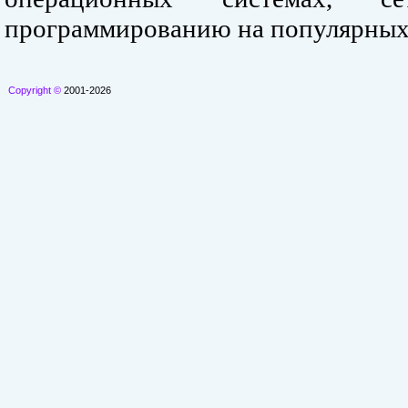
программированию на популярных
Copyright ©
2001-2026