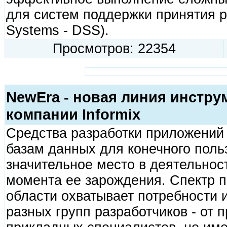
для систем поддержки принятия р
Systems - DSS).
Просмотров: 22354
NewEra - новая линия инстр
компании Informix
Средства разработки приложений 
базам данных для конечного поль
значительное место в деятельност
момента ее зарождения. Спектр пр
области охватывает потребности 
разных групп разработчиков - от