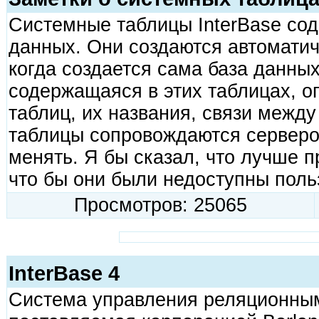
Системные таблицы InterBase со
данных. Они создаются автоматич
когда создается сама база данны
содержащаяся в этих таблицах, о
таблиц, их названия, связи между
таблицы сопровождаются сервером
менять. Я бы сказал, что лучше п
что бы они были недоступны поль
Просмотров: 25065
InterBase 4
Cистема управления реляционны