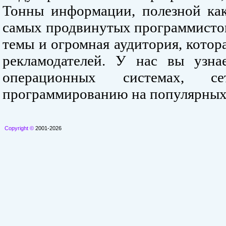
Тонны информации, полезной как
самых продвинутых программистов
темы и огромная аудитория, кото
рекламодателей. У нас вы узна
операционных системах, се
программированию на популярных
Copyright ©
2001-2026