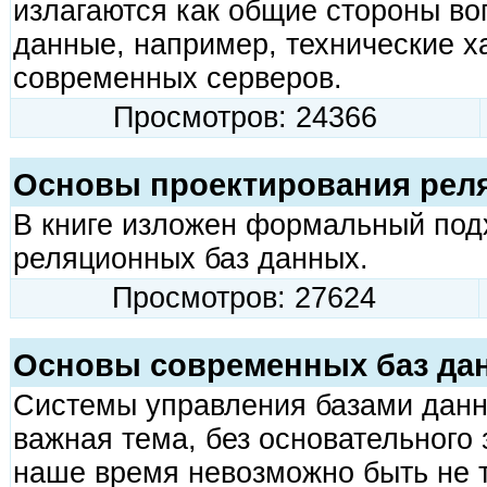
излагаются как общие стороны воп
данные, например, технические х
современных серверов.
Просмотров: 24366
Основы проектирования рел
В книге изложен формальный под
реляционных баз данных.
Просмотров: 27624
Основы современных баз да
Системы управления базами данн
важная тема, без основательного 
наше время невозможно быть не 