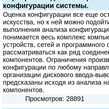
конфигурации системы.
Оценка конфигурации все еще ос
искусства, но к ней можно подойт
выполнения анализа конфигурации
понимается весь комплекс компь
устройств, сетей и программного
рассматриваться как ряд соедине
компонентов. Ограничения произв
конфигурации по любому направл
организации дискового ввода-выв
предсказаны исходя из анализа 
компонентов.
Просмотров: 28891