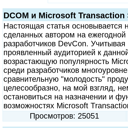
DCOM и Microsoft Transaction 
Настоящая статья основывается 
сделанных автором на ежегодной
разработчиков DevCon. Учитывая
проявленный аудиторией к данной
возрастающую популярность Micros
среди разработчиков многоуровне
сравнительную "молодость" проду
целесообразно, на мой взгляд, н
остановиться на назначении и ф
возможностях Microsoft Transactio
Просмотров: 25051