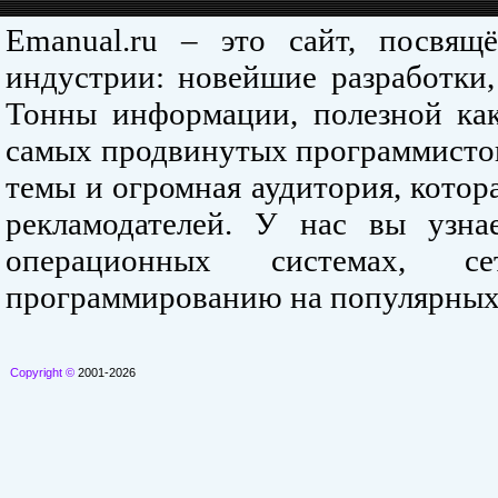
Emanual.ru – это сайт, посвя
индустрии: новейшие разработки,
Тонны информации, полезной как
самых продвинутых программистов
темы и огромная аудитория, кото
рекламодателей. У нас вы узна
операционных системах, се
программированию на популярных
Copyright ©
2001-2026