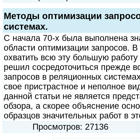
Методы оптимизации запрос
системах.
С начала 70-х была выполнена зн
области оптимизации запросов. В 
охватить всю эту большую работу 
решил сосредоточиться прежде вс
запросов в реляционных системах
свое пристрастное и неполное ви
данной статьи не является пред
обзора, а скорее объяснение осн
образцов значительных работ в эт
Просмотров: 27136