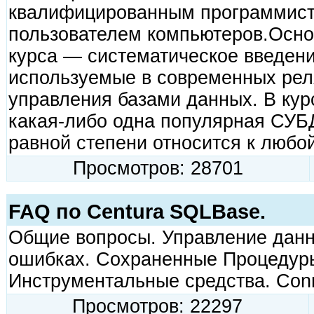
квалифицированным программист
пользователем компьютеров.Осно
курса — систематическое введени
используемые в современных ре
управления базами данных. В кур
какая-либо одна популярная СУБ
равной степени относится к любо
Просмотров: 28701
FAQ по Centura SQLBase.
Общие вопросы. Управление дан
ошибках. Сохраненные Процедур
Инструментальные средства. Conn
Просмотров: 22297