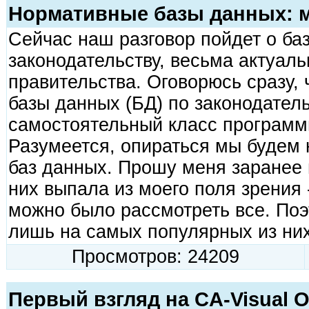
Нормативные базы данных: 
Сейчас наш разговор пойдет о ба
законодательству, весьма актуаль
правительства. Оговорюсь сразу, 
базы данных (БД) по законодатель
самостоятельный класс программ
Разумеется, опираться мы будем
баз данных. Прошу меня заранее и
них выпала из моего поля зрения 
можно было рассмотреть все. По
лишь на самых популярных из них
Просмотров: 24209
Первый взгляд на CA-Visual Ob